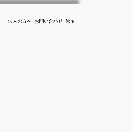
ナー
法人の方へ
お問い合わせ
More