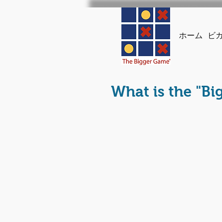
ホーム
ビ
What is the "Bi